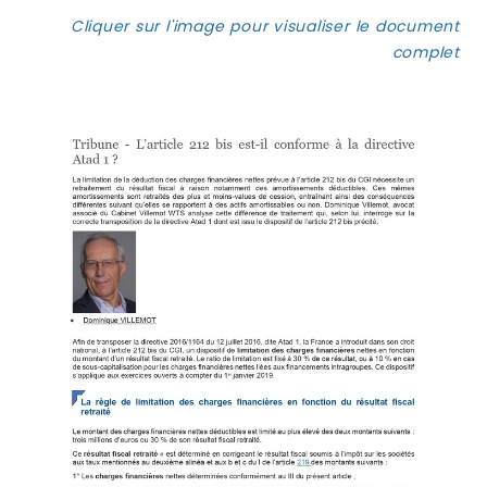
Cliquer sur l'image pour visualiser le document
complet