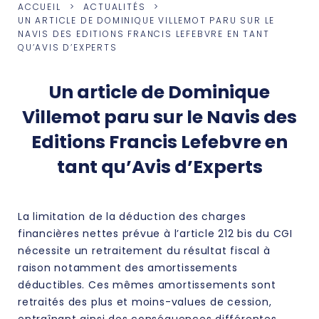
ACCUEIL
ACTUALITÉS
UN ARTICLE DE DOMINIQUE VILLEMOT PARU SUR LE
NAVIS DES EDITIONS FRANCIS LEFEBVRE EN TANT
QU’AVIS D’EXPERTS
Un article de Dominique
Villemot paru sur le Navis des
Editions Francis Lefebvre en
tant qu’Avis d’Experts
La limitation de la déduction des charges
financières nettes prévue à l’article 212 bis du CGI
nécessite un retraitement du résultat fiscal à
raison notamment des amortissements
déductibles. Ces mêmes amortissements sont
retraités des plus et moins-values de cession,
entraînant ainsi des conséquences différentes