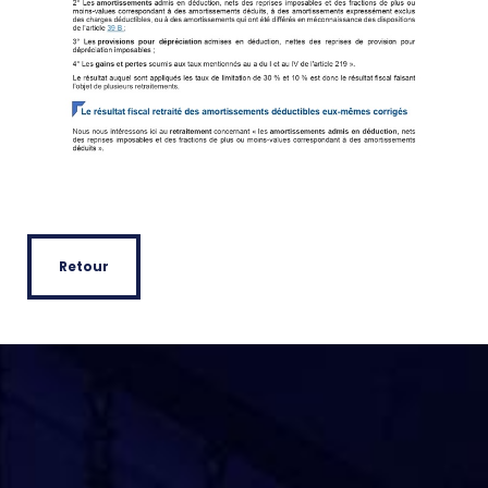
Retour