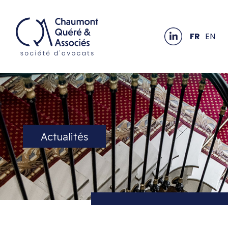
FR
EN
Actualités