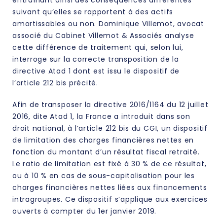
suivant qu’elles se rapportent à des actifs
amortissables ou non. Dominique Villemot, avocat
associé du Cabinet Villemot & Associés analyse
cette différence de traitement qui, selon lui,
interroge sur la correcte transposition de la
directive Atad 1 dont est issu le dispositif de
l’article 212 bis précité.
Afin de transposer la directive 2016/1164 du 12 juillet
2016, dite Atad 1, la France a introduit dans son
droit national, à l’article 212 bis du CGI, un dispositif
de limitation des charges financières nettes en
fonction du montant d’un résultat fiscal retraité.
Le ratio de limitation est fixé à 30 % de ce résultat,
ou à 10 % en cas de sous-capitalisation pour les
charges financières nettes liées aux financements
intragroupes. Ce dispositif s’applique aux exercices
ouverts à compter du 1er janvier 2019.