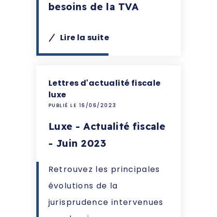
besoins de la TVA
Lire la suite
Lettres d'actualité fiscale
luxe
PUBLIÉ LE 16/06/2023
Luxe - Actualité fiscale
- Juin 2023
Retrouvez les principales
évolutions de la
jurisprudence intervenues