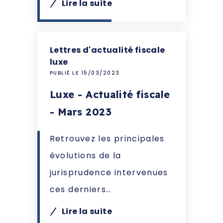
Lire la suite
Lettres d'actualité fiscale
luxe
PUBLIÉ LE 15/03/2023
Luxe - Actualité fiscale
- Mars 2023
Retrouvez les principales
évolutions de la
jurisprudence intervenues
ces derniers…
Lire la suite