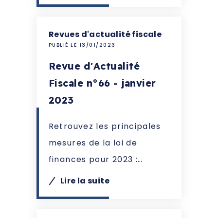
Revues d'actualité fiscale
PUBLIÉ LE 13/01/2023
Revue d'Actualité
Fiscale n°66 - janvier
2023
Retrouvez les principales
mesures de la loi de
finances pour 2023 :…
Lire la suite