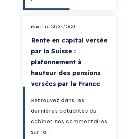
PUBLIÉ LE 03/04/2023
Rente en capital versée
par la Suisse :
plafonnement à
hauteur des pensions
versées par la France
Retrouvez dans les
dernières actualités du
cabinet nos commentaires
sur la…