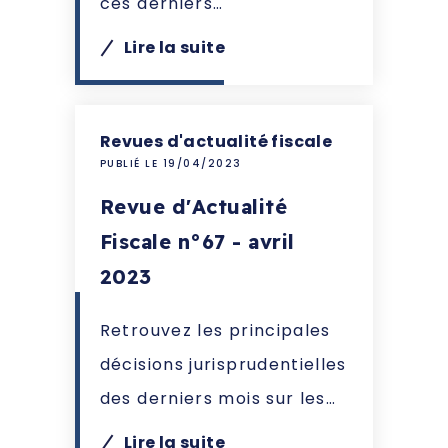
ces derniers…
Lire la suite
Revues d'actualité fiscale
PUBLIÉ LE 19/04/2023
Revue d'Actualité
Fiscale n°67 - avril
2023
Retrouvez les principales
décisions jurisprudentielles
des derniers mois sur les…
Lire la suite