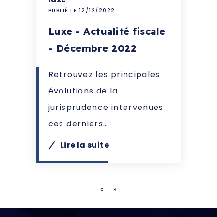
PUBLIÉ LE 12/12/2022
Luxe - Actualité fiscale
- Décembre 2022
Retrouvez les principales
évolutions de la
jurisprudence intervenues
ces derniers…
Lire la suite
«
»