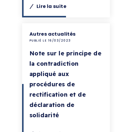
Lire la suite
Autres actualités
PUBLIÉ LE 16/03/2023
Note sur le principe de
la contradiction
appliqué aux
procédures de
rectification et de
déclaration de
solidarité