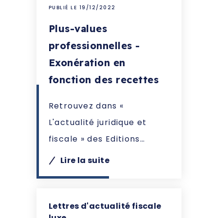
PUBLIÉ LE 19/12/2022
Plus-values
professionnelles -
Exonération en
fonction des recettes
Retrouvez dans «
L'actualité juridique et
fiscale » des Editions…
Lire la suite
Lettres d'actualité fiscale
luxe