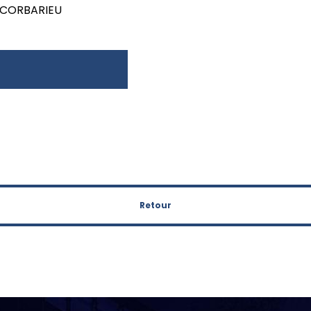
 CORBARIEU
Retour