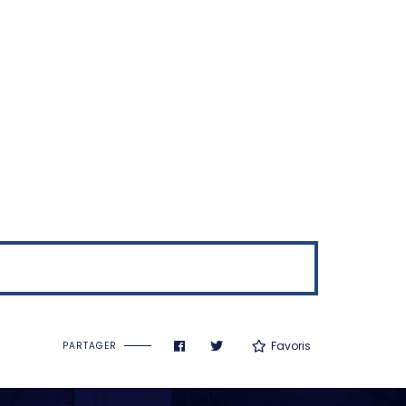
Favoris
PARTAGER