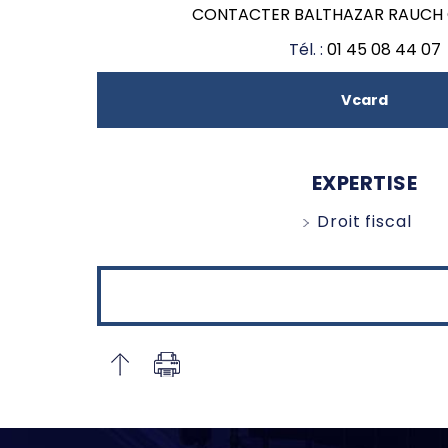
CONTACTER BALTHAZAR RAUCH
Tél. :
01 45 08 44 07
Vcard
EXPERTISE
Droit fiscal