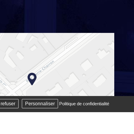
 refuser
Personnaliser
Politique de confidentialité