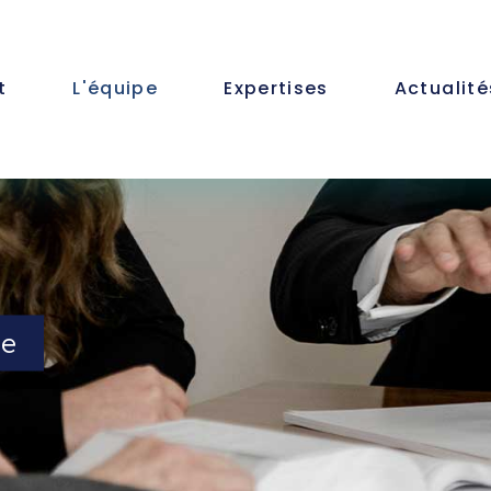
t
L'équipe
Expertises
Actualité
pe